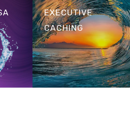
SA
EXECUTIVE
CACHING