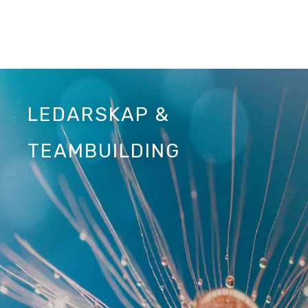
LEDARSKAP &
TEAMBUILDING