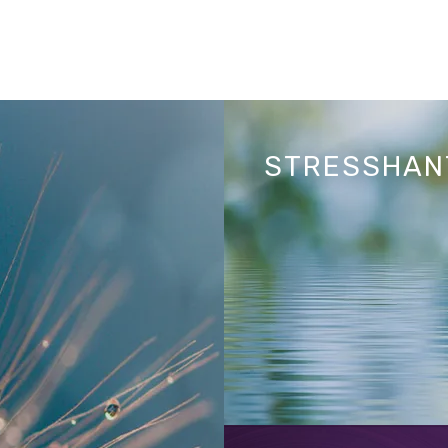
STRESSHAN