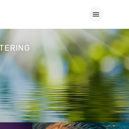
TERING