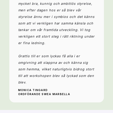
mycket bra, kunnig och ambitiös styrelse,
men efter dagen hos er så blev vår
styrelse ännu mer i symbios och det känns
som att vi verkligen har samma känsla och
tankar om vår framtida utveckling. Vi tog
verkligen ett stort steg i rätt riktning under
er fina ledning.
Grattis till er som lyckas få alla i er
omgivning att slappna av och känna sig
som hemma, vilket naturligtvis bidrog stort
till att workshopen blev så lyckad som den
blev.
MONICA TINGARD
ORDFÖRANDE SWEA MARBELLA