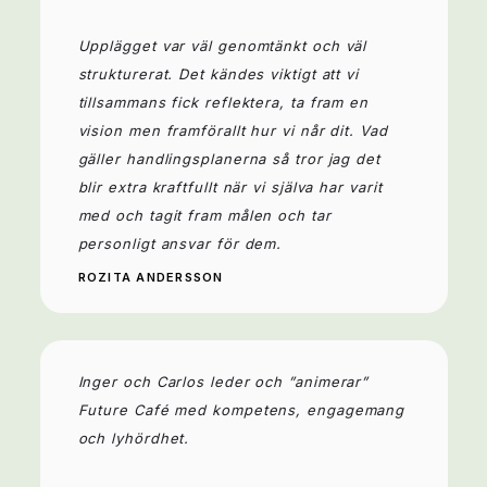
Upplägget var väl genomtänkt och väl
strukturerat. Det kändes viktigt att vi
tillsammans fick reflektera, ta fram en
vision men framförallt hur vi når dit. Vad
gäller handlingsplanerna så tror jag det
blir extra kraftfullt när vi själva har varit
med och tagit fram målen och tar
personligt ansvar för dem.
ROZITA ANDERSSON
Inger och Carlos leder och ”animerar”
Future Café med kompetens, engagemang
och lyhördhet.