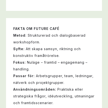
FAKTA OM FUTURE CAFÉ
Metod:
Strukturerad och dialogbaserad
workshopform.
Syfte:
Att skapa samsyn, riktning och
konstruktiv framåtrörelse.
Fokus:
Nuläge – framtid – engagemang –
handling.
Passar för:
Arbetsgrupper, team, ledningar,
nätverk och projektgrupper.
Användningsområden:
Praktiska eller
strategiska frågor, idéutveckling, utmaningar
och framtidsscenarier.