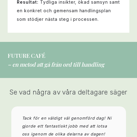
Resultat:
Tydliga insikter, ökad samsyn samt
en konkret och gemensam handlingsplan
som stödjer nästa steg i processen.
FUTURE CAFÉ
– en metod att gå från ord till handling
Se vad några av våra deltagare säger
Tack för en väldigt väl genomförd dag! Ni
gjorde ett fantastiskt jobb med att lotsa
oss igenom de olika delarna av dagen!