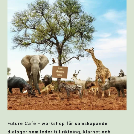
Future Café – workshop för samskapande
dialoger som leder till riktning, klarhet och