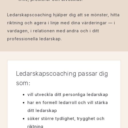
Ledarskapscoaching hjälper dig att se mönster, hitta
riktning och agera i linje med dina värderingar — i
vardagen, i relationen med andra och i ditt
professionella ledarskap.
Ledarskapscoaching passar dig
som:
vill utveckla ditt personliga ledarskap
har en formell ledarroll och vill stärka
ditt ledarskap
söker större tydlighet, trygghet och
riktning