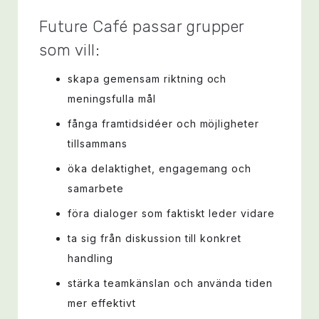
Future Café passar grupper
som vill:
skapa gemensam riktning och
meningsfulla mål
fånga framtidsidéer och möjligheter
tillsammans
öka delaktighet, engagemang och
samarbete
föra dialoger som faktiskt leder vidare
ta sig från diskussion till konkret
handling
stärka teamkänslan och använda tiden
mer effektivt