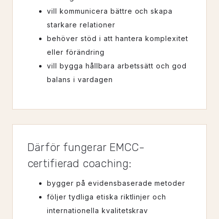
vill kommunicera bättre och skapa
starkare relationer
behöver stöd i att hantera komplexitet
eller förändring
vill bygga hållbara arbetssätt och god
balans i vardagen
Därför fungerar EMCC-
certifierad coaching:
bygger på evidensbaserade metoder
följer tydliga etiska riktlinjer och
internationella kvalitetskrav