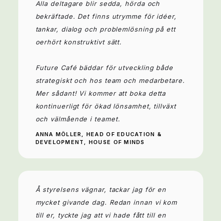
Alla deltagare blir sedda, hörda och
bekräftade. Det finns utrymme för idéer,
tankar, dialog och problemlösning på ett
oerhört konstruktivt sätt.
Future Café bäddar för utveckling både
strategiskt och hos team och medarbetare.
Mer sådant! Vi kommer att boka detta
kontinuerligt för ökad lönsamhet, tillväxt
och välmående i teamet.
ANNA MÖLLER, HEAD OF EDUCATION &
DEVELOPMENT, HOUSE OF MINDS
Å styrelsens vägnar, tackar jag för en
mycket givande dag. Redan innan vi kom
till er, tyckte jag att vi hade fått till en