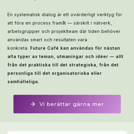
En systematisk dialog är ett ovärderligt verktyg för
att föra en process framåt — särskilt i nätverk,
arbetsgrupper och projektteam där tiden behöver
användas smart och resultaten vara
konkreta.
Future Café kan användas för nästan
alla typer av teman, utmaningar och idéer — allt
från det praktiska till det strategiska, från det
personliga till det organisatoriska eller
samhälleliga.
Vi berättar gärna mer