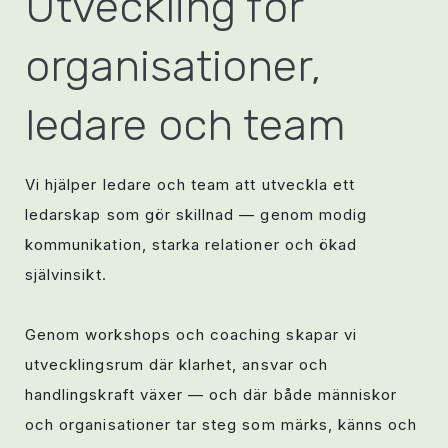
Utveckling för
organisationer,
ledare och team
Vi hjälper ledare och team att utveckla ett
ledarskap som gör skillnad — genom modig
kommunikation, starka relationer och ökad
självinsikt.
Genom workshops och coaching skapar vi
utvecklingsrum där klarhet, ansvar och
handlingskraft växer — och där både människor
och organisationer tar steg som märks, känns och