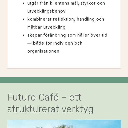
utgår från klientens mål, styrkor och
utvecklingsbehov
kombinerar reflektion, handling och
mätbar utveckling
skapar förändring som håller över tid
— både för individen och
organisationen
Future Café – ett
strukturerat verktyg