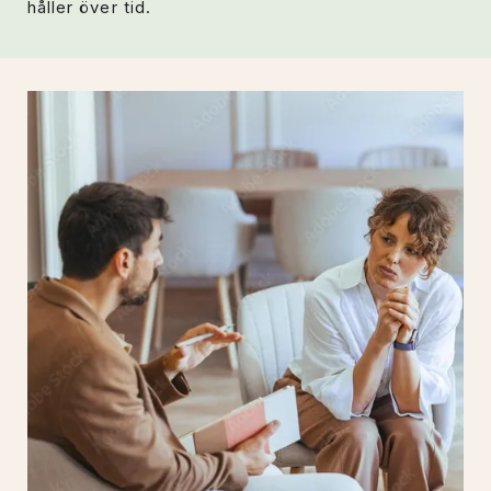
håller över tid.