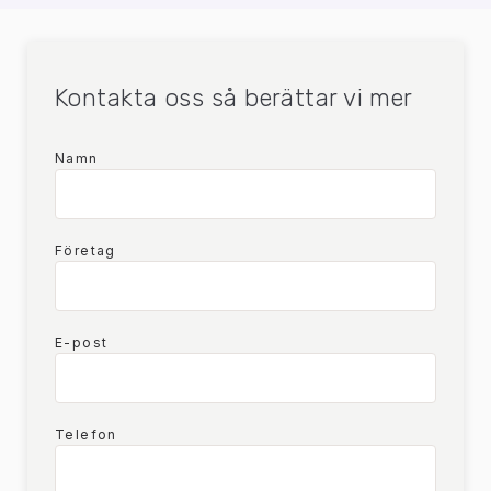
Kontakta oss så berättar vi mer
Namn
Företag
E-post
Telefon